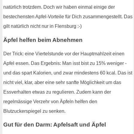
natürlich trotzdem. Doch wir haben einmal einige der
bestechensten Apfel-Vorteile für Dich zusammengestellt. Das
gilt natürlich nicht nur in Flensburg :-)
Äpfel helfen beim Abnehmen
Der Trick: eine Viertelstunde vor der Hauptmahlzeit einen
Apfel essen. Das Ergebnis: Man isst bist zu 15% weniger -
und das spart Kalorien, und zwar mindestens 60 kcal. Das ist
nicht viel, klar, aber eine sehr sanfte Möglichkeit um das
Essverhalten etwas zu regulieren. Zudem kann der
regelmässige Verzehr von Äpfeln helfen den
Blutzuckerspiegel zu senken.
Gut für den Darm: Apfelsaft und Äpfel