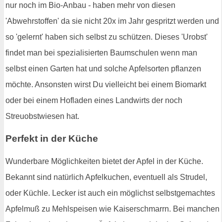
nur noch im Bio-Anbau - haben mehr von diesen
'Abwehrstoffen' da sie nicht 20x im Jahr gespritzt werden und
so 'gelernt' haben sich selbst zu schützen. Dieses 'Urobst'
findet man bei spezialisierten Baumschulen wenn man
selbst einen Garten hat und solche Apfelsorten pflanzen
möchte. Ansonsten wirst Du vielleicht bei einem Biomarkt
oder bei einem Hofladen eines Landwirts der noch
Streuobstwiesen hat.
Perfekt in der Küche
Wunderbare Möglichkeiten bietet der Apfel in der Küche.
Bekannt sind natürlich Apfelkuchen, eventuell als Strudel,
oder Küchle. Lecker ist auch ein möglichst selbstgemachtes
Apfelmuß zu Mehlspeisen wie Kaiserschmarrn. Bei manchen