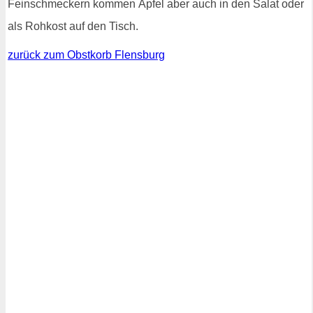
Feinschmeckern kommen Äpfel aber auch in den Salat oder
als Rohkost auf den Tisch.
zurück zum Obstkorb Flensburg