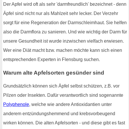
Der Apfel wird oft als sehr 'darmfreundlich' bezeichnet - denn
Äpfel sind nicht nur als Mahlzeit sehr lecker. Der Verzehr
sorgt für eine Regeneration der Darmschleimhaut. Sie helfen
also die Darmflora zu sanieren. Und wie wichtig der Darm für
unsere Gesundheit ist wurde inzwischen vielfach erwiesen.
Wer eine Diät macht bzw. machen möchte kann sich einen
entsprechenden Experten in Flensburg suchen.
Warum alte Apfelsorten gesünder sind
Grundsätzlich können sich Äpfel selbst schützen, z.B. vor
Pilzen oder Insekten. Dafür verantwortlich sind sogenannte
Polyphenole
, welche wie andere Antioxidantien unter
anderem entzündungshemmend und krebsvorbeugend
wirken können. Die alten Apfelsorten - und diese gibt es fast