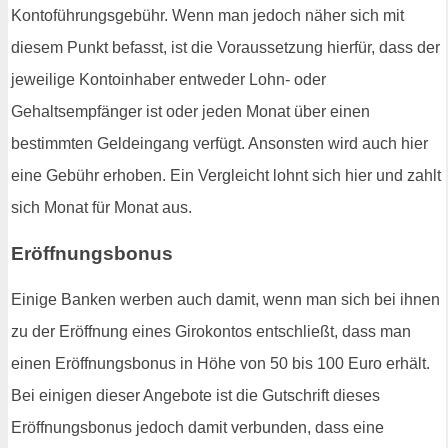
Kontoführungsgebühr. Wenn man jedoch näher sich mit
diesem Punkt befasst, ist die Voraussetzung hierfür, dass der
jeweilige Kontoinhaber entweder Lohn- oder
Gehaltsempfänger ist oder jeden Monat über einen
bestimmten Geldeingang verfügt. Ansonsten wird auch hier
eine Gebühr erhoben. Ein Vergleicht lohnt sich hier und zahlt
sich Monat für Monat aus.
Eröffnungsbonus
Einige Banken werben auch damit, wenn man sich bei ihnen
zu der Eröffnung eines Girokontos entschließt, dass man
einen Eröffnungsbonus in Höhe von 50 bis 100 Euro erhält.
Bei einigen dieser Angebote ist die Gutschrift dieses
Eröffnungsbonus jedoch damit verbunden, dass eine