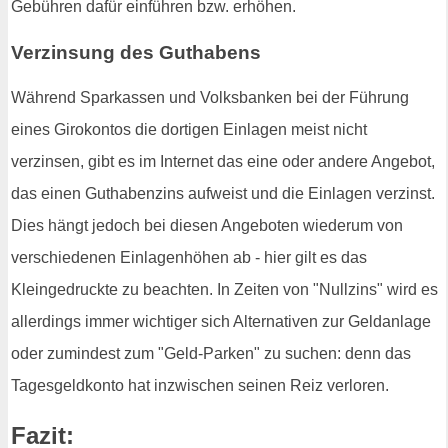
Gebühren dafür einführen bzw. erhöhen.
Verzinsung des Guthabens
Während Sparkassen und Volksbanken bei der Führung
eines Girokontos die dortigen Einlagen meist nicht
verzinsen, gibt es im Internet das eine oder andere Angebot,
das einen Guthabenzins aufweist und die Einlagen verzinst.
Dies hängt jedoch bei diesen Angeboten wiederum von
verschiedenen Einlagenhöhen ab - hier gilt es das
Kleingedruckte zu beachten. In Zeiten von "Nullzins" wird es
allerdings immer wichtiger sich Alternativen zur Geldanlage
oder zumindest zum "Geld-Parken" zu suchen: denn das
Tagesgeldkonto hat inzwischen seinen Reiz verloren.
Fazit: