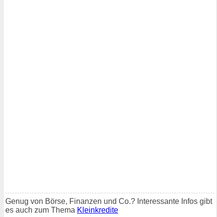
Genug von Börse, Finanzen und Co.? Interessante Infos gibt
es auch zum Thema
Kleinkredite