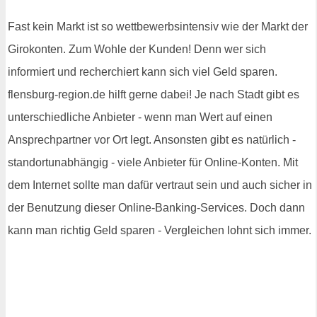
Fast kein Markt ist so wettbewerbsintensiv wie der Markt der
Girokonten. Zum Wohle der Kunden! Denn wer sich
informiert und recherchiert kann sich viel Geld sparen.
flensburg-region.de hilft gerne dabei! Je nach Stadt gibt es
unterschiedliche Anbieter - wenn man Wert auf einen
Ansprechpartner vor Ort legt. Ansonsten gibt es natürlich -
standortunabhängig - viele Anbieter für Online-Konten. Mit
dem Internet sollte man dafür vertraut sein und auch sicher in
der Benutzung dieser Online-Banking-Services. Doch dann
kann man richtig Geld sparen - Vergleichen lohnt sich immer.