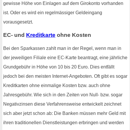
gewisse Höhe von Einlagen auf dem Girokonto vorhanden
ist. Oder es wird ein regelmässiger Geldeingang
vorausgesetzt.
EC- und
Kreditkarte
ohne Kosten
Bei den Sparkassen zahlt man in der Regel, wenn man in
der jeweiligen Filiale eine EC-Karte beantragt, eine jährliche
Grundgebühr in Höhe von 10 bis 20 Euro. Dies entfällt
jedoch bei den meisten Internet-Angeboten. Oft gibt es sogar
Kreditkarten ohne einmalige Kosten bzw. auch ohne
Jahresgebühr. Wie sich in den Zeiten von Null- bzw. sogar
Negativzinsen diese Verfahrensweise entwickelt zeichnet
sich aber jetzt schon ab: Die Banken müssen mehr Geld mit
ihren traditionellen Dienstleistungen erbringen und werden