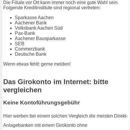
Die Filiale vor Ort kann immer noch eine gute Wahl sein.
Folgende Kreditinstitute sind regional vertreten:
Sparkasse Aachen
Aachener Bank
Volksbank Aachen Süd
Pax-Bank
Aachener Bausparkasse
SEB
Commerzbank
Deutsche Bank
Wenn etwas fehlt: gerne melden!
Das Girokonto im Internet: bitte
vergleichen
Keine Kontoführungsgebühr
Hier werben bei einem solchen Vergleich die meisten Direkt-
Anlagebanken mit einem Girokonto ohne