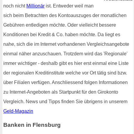
noch nicht
Millionär
ist. Entweder weil man
sich beim Betrachten des Kontoauszuges der monatlichen
Gebühren entledigen möchte. Oder vielleicht bessere
Konditionen bei Kredit & Co. haben möchte. Da liegt es
nahe, sich die im Internet vorhandenen Vergleichsangebote
einmal näher anzuschauen. Trotzdem wird das 'Regionale'
immer wichtiger - deshalb gibt es hier erst einmal eine Liste
der regionalen Kreditinstitute welche vor Ort tätig sind bzw.
über Filialen verfügen. Anschliessend folgen Informationen
zu Internet-Angeboten als Startpunkt für den Girokonto
Vergleich. News und Tipps finden Sie übrigens in unserem
Geld-Magazin
Banken in Flensburg